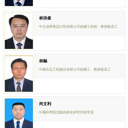
林洪俊
中石油華東設計院有限公司副總工程師、教授級高工
林融
中國石化工程建設有限公司副總工、教授級高工
尚文利
中國科學院沈陽自動化研究所研究員