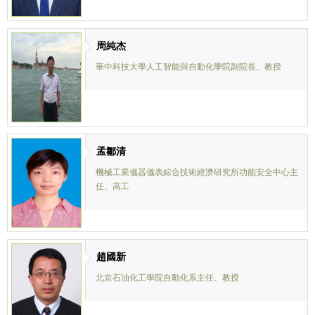
周純杰
華中科技大學人工智能與自動化學院副院長、教授
孟鄒清
機械工業儀器儀表綜合技術經濟研究所功能安全中心主
任、高工
趙國新
北京石油化工學院自動化系主任、教授