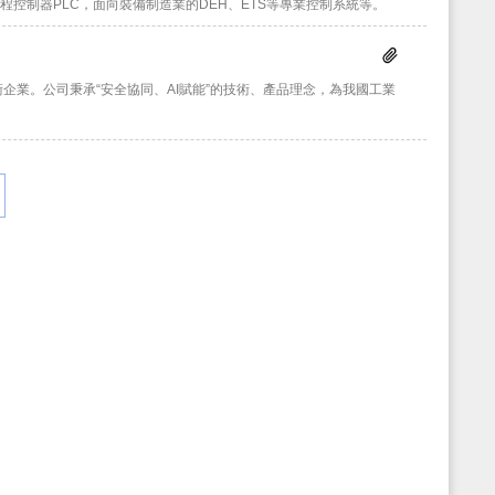
程控制器PLC，面向裝備制造業的DEH、ETS等專業控制系統等。
業。公司秉承“安全協同、AI賦能”的技術、產品理念，為我國工業