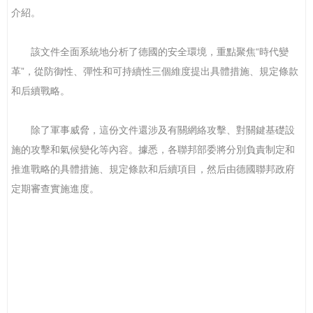
介紹。
該文件全面系統地分析了德國的安全環境，重點聚焦“時代變
革”，從防御性、彈性和可持續性三個維度提出具體措施、規定條款
和后續戰略。
除了軍事威脅，這份文件還涉及有關網絡攻擊、對關鍵基礎設
施的攻擊和氣候變化等內容。據悉，各聯邦部委將分別負責制定和
推進戰略的具體措施、規定條款和后續項目，然后由德國聯邦政府
定期審查實施進度。