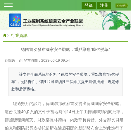
登錄
注冊
行業資訊
德國首次發布國家安全戰略，重點聚焦“時代變革”
點擊數：84 發布時間：2023-06-19 09:54
該文件全面系統地分析了德國的安全環境，重點聚焦“時代變
革”，從防御性、彈性和可持續性三個維度提出具體措施、規定條
款和后續戰略。
經過數月的談判，德國聯邦政府首次提出德國國家安全戰略。
這份長達40多頁的文件于當地時間14日上午由德國聯邦內閣批準，
德國總理朔爾茨、財政部長林德納、內政部長費瑟、外交部長貝爾
伯克和國防部長皮斯托留斯在隨后召開的新聞發布會上對此進行了