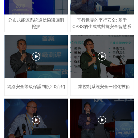
分布式能源系統通信協議漏洞
平行世界的平行安全: 基于
挖掘
CPSS的生成式對抗安全智慧系
統
網絡安全等級保護制度2.0介紹
工業控制系統安全一體化技術