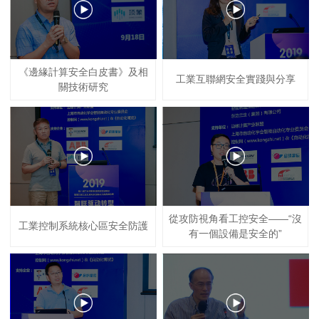
《邊緣計算安全白皮書》及相
工業互聯網安全實踐與分享
關技術研究
從攻防視角看工控安全——“沒
工業控制系統核心區安全防護
有一個設備是安全的”